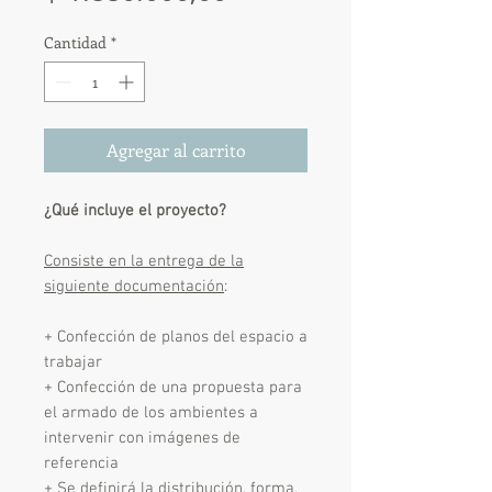
Cantidad
*
Agregar al carrito
¿Qué incluye el proyecto?
Consiste en la entrega de la
siguiente documentación
:
+ Confección de planos del espacio a
trabajar
+ Confección de una propuesta para
el armado de los ambientes a
intervenir con imágenes de
referencia
+ Se definirá la distribución, forma,